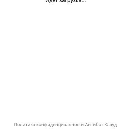
Политика конфиденциальности Антибот Клауд