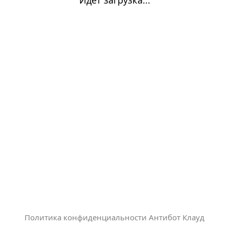
Политика конфиденциальности Антибот Клауд