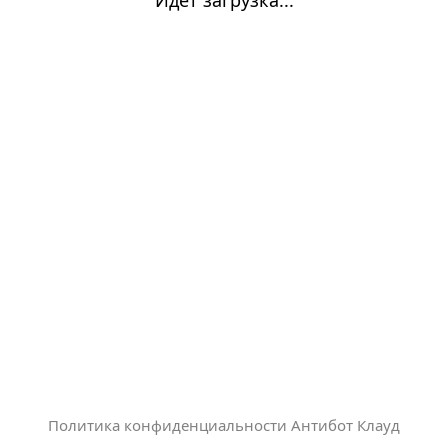
Политика конфиденциальности Антибот Клауд