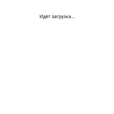
Идёт загрузка...