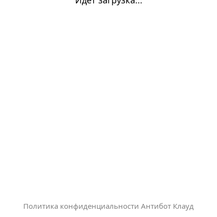
Политика конфиденциальности Антибот Клауд