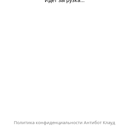
Политика конфиденциальности Антибот Клауд