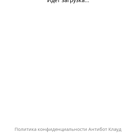
Политика конфиденциальности Антибот Клауд