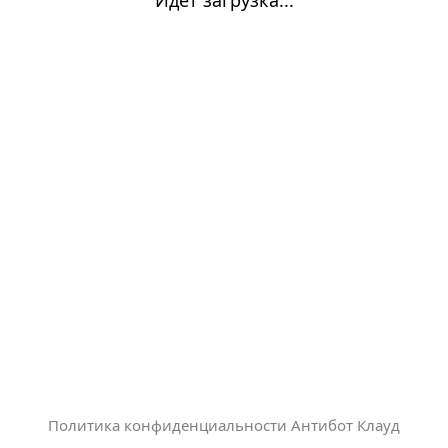
Политика конфиденциальности Антибот Клауд