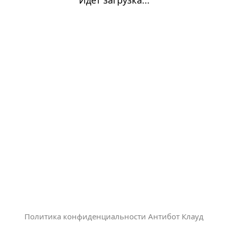
Политика конфиденциальности Антибот Клауд