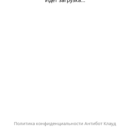
Политика конфиденциальности Антибот Клауд