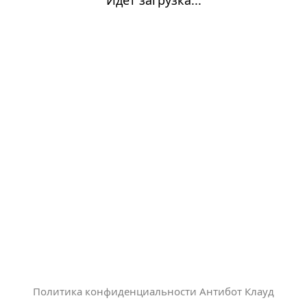
Политика конфиденциальности Антибот Клауд