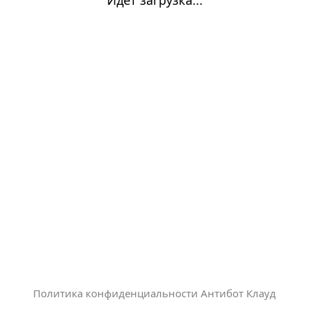
Политика конфиденциальности Антибот Клауд