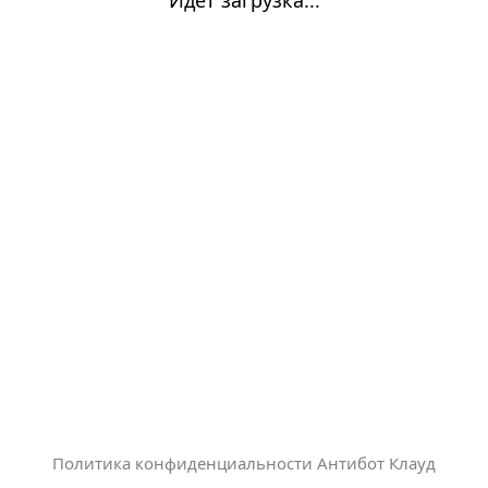
Политика конфиденциальности Антибот Клауд