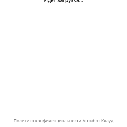
Политика конфиденциальности Антибот Клауд