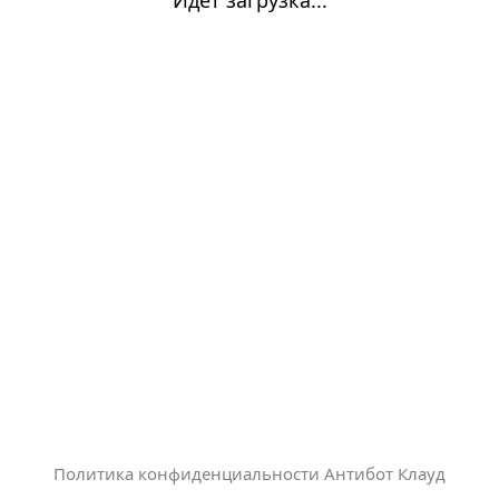
Политика конфиденциальности Антибот Клауд