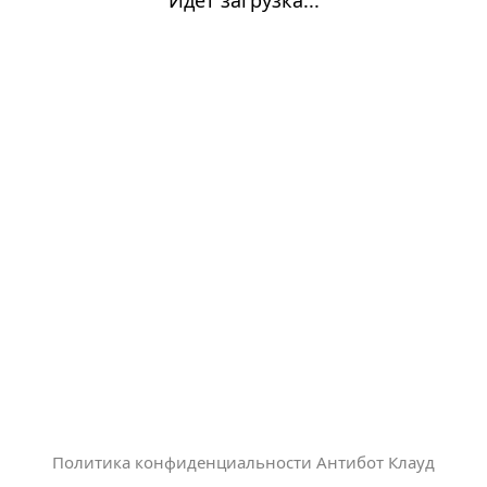
Политика конфиденциальности Антибот Клауд