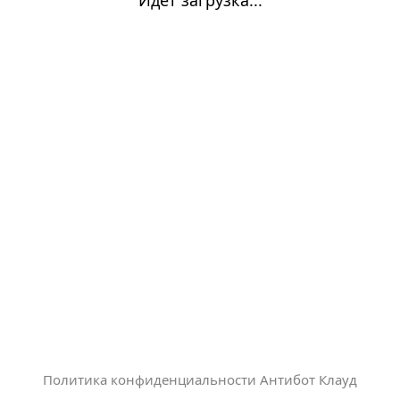
Политика конфиденциальности Антибот Клауд