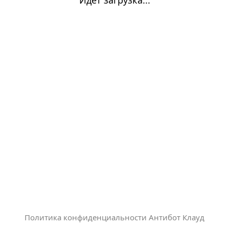
Политика конфиденциальности Антибот Клауд