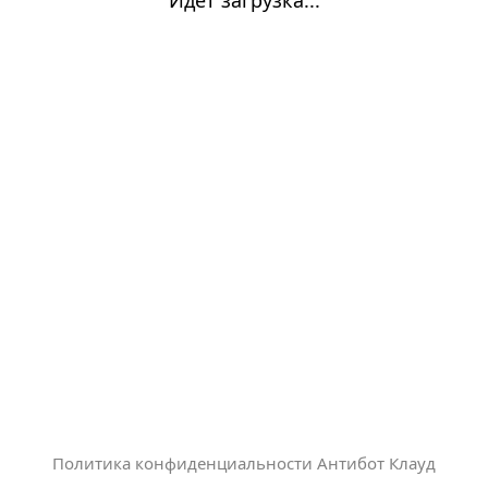
Политика конфиденциальности Антибот Клауд