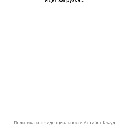
Политика конфиденциальности Антибот Клауд