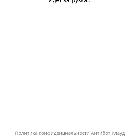
Политика конфиденциальности Антибот Клауд