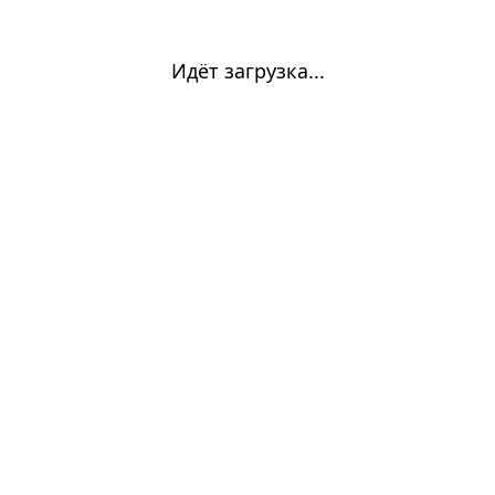
Идёт загрузка...