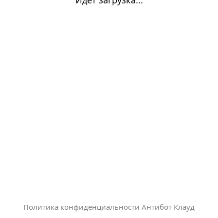
Политика конфиденциальности Антибот Клауд