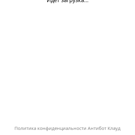
Политика конфиденциальности Антибот Клауд