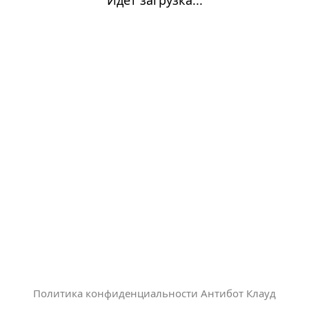
Политика конфиденциальности Антибот Клауд