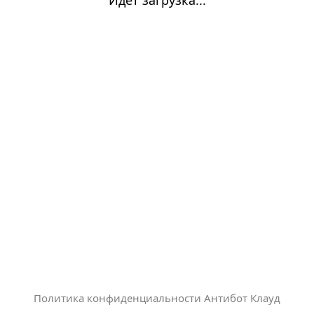
Политика конфиденциальности Антибот Клауд