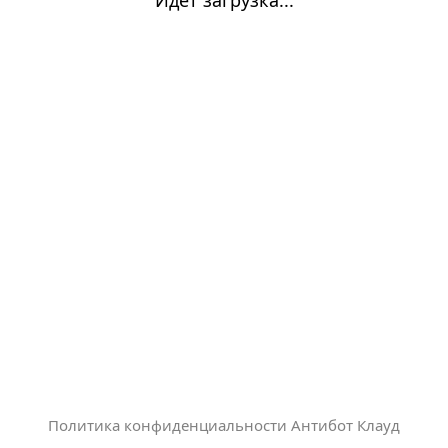
Политика конфиденциальности Антибот Клауд