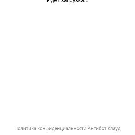
Политика конфиденциальности Антибот Клауд