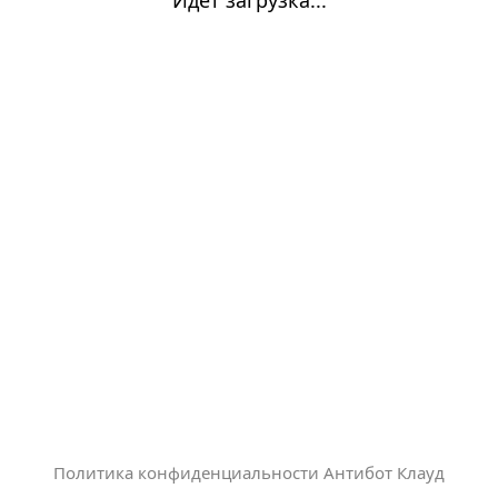
Политика конфиденциальности Антибот Клауд