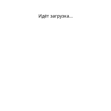
Идёт загрузка...