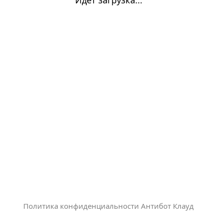
Политика конфиденциальности Антибот Клауд