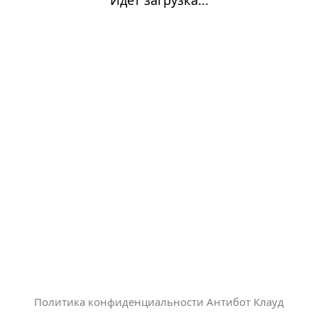
Политика конфиденциальности Антибот Клауд