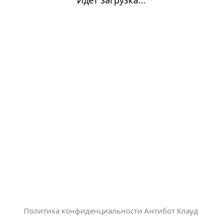
Политика конфиденциальности Антибот Клауд