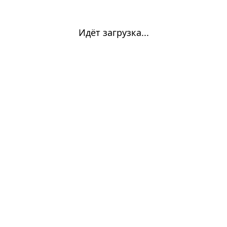
Идёт загрузка...