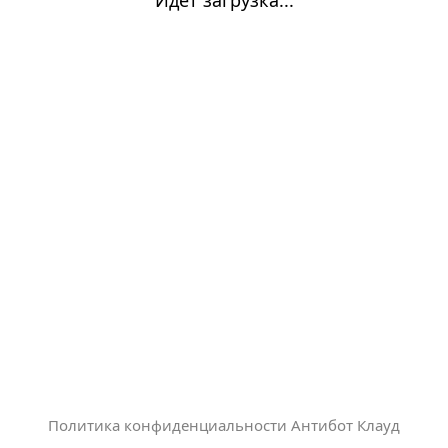
Политика конфиденциальности Антибот Клауд