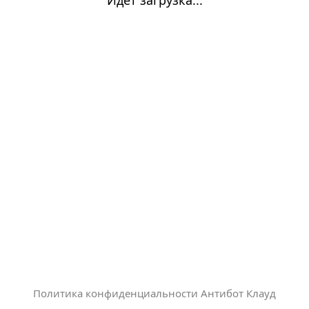
Политика конфиденциальности Антибот Клауд