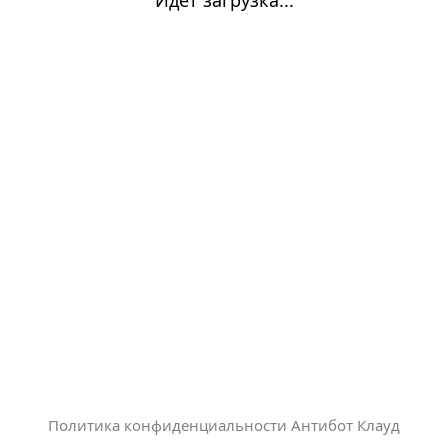
Политика конфиденциальности Антибот Клауд