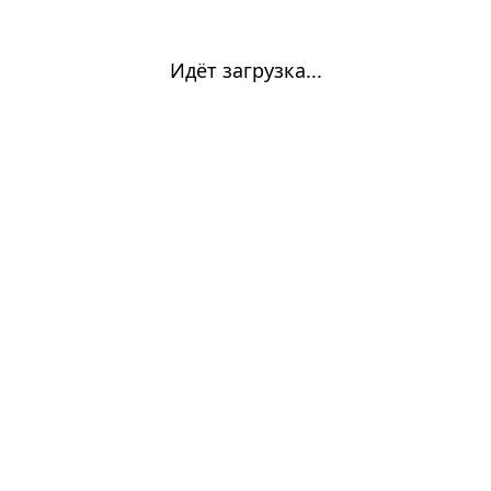
Идёт загрузка...