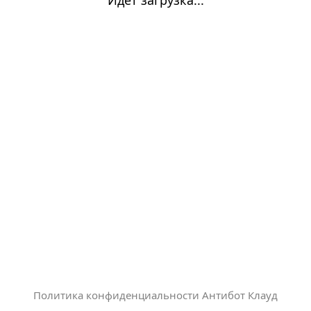
Политика конфиденциальности Антибот Клауд