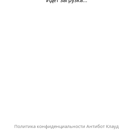
Политика конфиденциальности Антибот Клауд