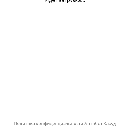
Политика конфиденциальности Антибот Клауд