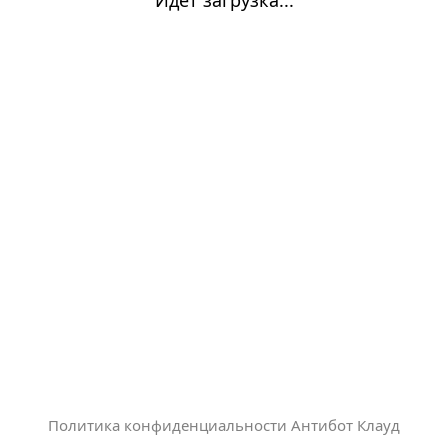
Политика конфиденциальности Антибот Клауд