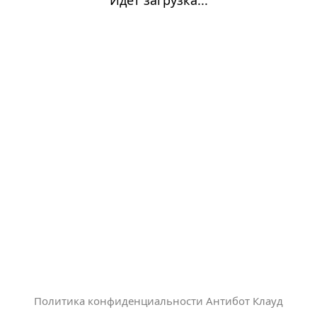
Политика конфиденциальности Антибот Клауд