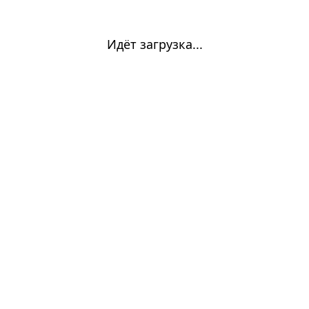
Идёт загрузка...