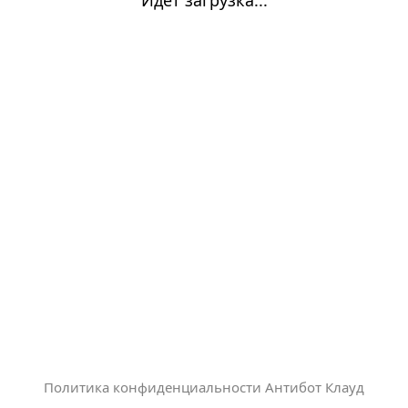
Политика конфиденциальности Антибот Клауд