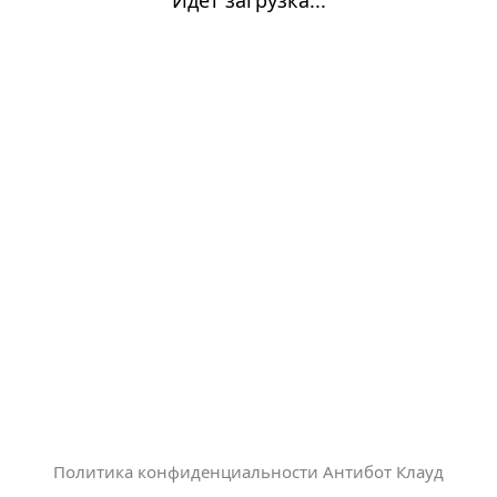
Политика конфиденциальности Антибот Клауд