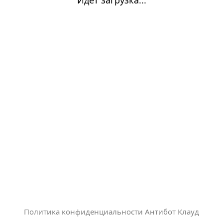
Политика конфиденциальности Антибот Клауд