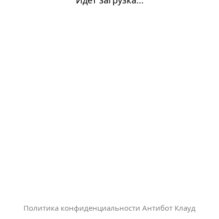
Политика конфиденциальности Антибот Клауд