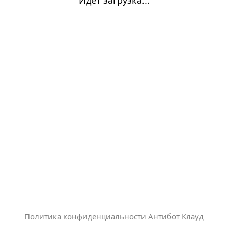
Политика конфиденциальности Антибот Клауд