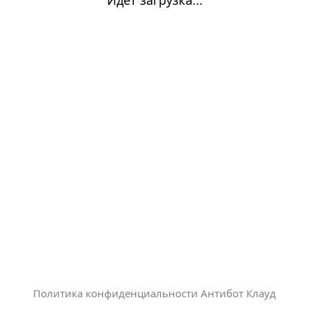
Политика конфиденциальности Антибот Клауд